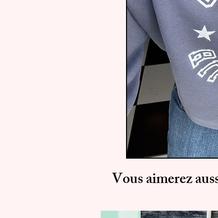
Vous aimerez auss